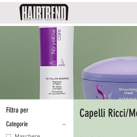
Filtra per
Capelli Ricci/M
Categorie
Maschere