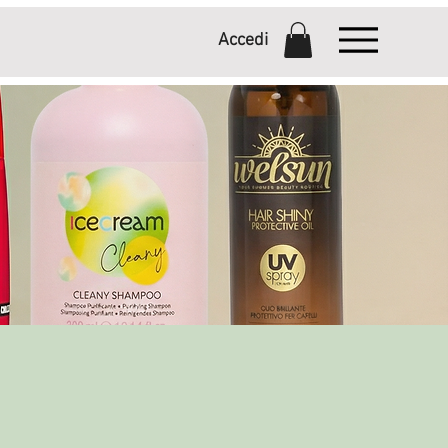
Accedi