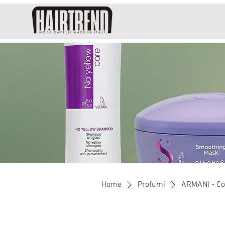
Home
Profumi
ARMANI - Co