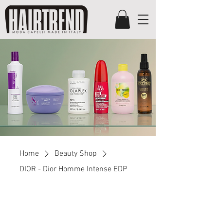
Home
Beauty Shop
DIOR - Dior Homme Intense EDP