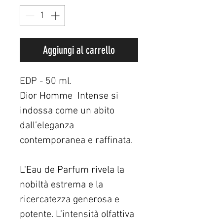
Aggiungi al carrello
EDP - 50 ml.
Dior Homme  Intense si 
indossa come un abito 
dall’eleganza 
contemporanea e raffinata.
L'Eau de Parfum rivela la 
nobiltà estrema e la 
ricercatezza generosa e 
potente. L’intensità olfattiva 