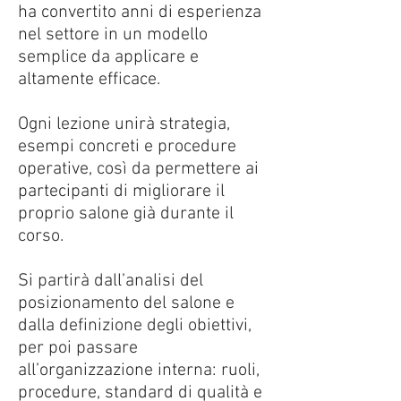
ha convertito anni di esperienza
nel settore in un modello
semplice da applicare e
altamente efficace.
Ogni lezione unirà strategia,
esempi concreti e procedure
operative, così da permettere ai
partecipanti di migliorare il
proprio salone già durante il
corso.
Si partirà dall’analisi del
posizionamento del salone e
dalla definizione degli obiettivi,
per poi passare
all’organizzazione interna: ruoli,
procedure, standard di qualità e