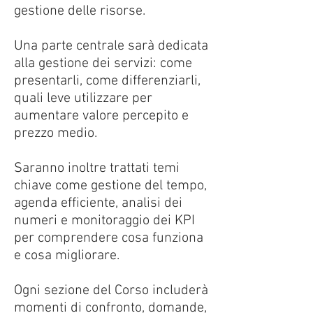
gestione delle risorse.
Una parte centrale sarà dedicata
alla gestione dei servizi: come
presentarli, come differenziarli,
quali leve utilizzare per
aumentare valore percepito e
prezzo medio.
Saranno inoltre trattati temi
chiave come gestione del tempo,
agenda efficiente, analisi dei
numeri e monitoraggio dei KPI
per comprendere cosa funziona
e cosa migliorare.
Ogni sezione del Corso includerà
momenti di confronto, domande,