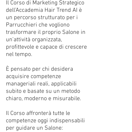
Il Corso di Marketing Strategico
dell’Accademia Hair Trend AI è
un percorso strutturato per i
Parrucchieri che vogliono
trasformare il proprio Salone in
un’attività organizzata,
profittevole e capace di crescere
nel tempo.
È pensato per chi desidera
acquisire competenze
manageriali reali, applicabili
subito e basate su un metodo
chiaro, moderno e misurabile.
Il Corso affronterà tutte le
competenze oggi indispensabili
per guidare un Salone: