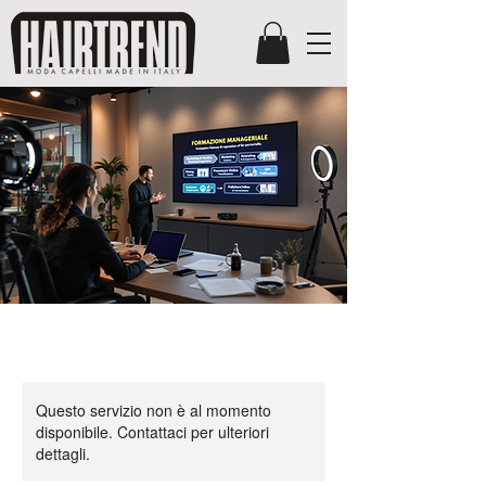
Questo servizio non è al momento
disponibile. Contattaci per ulteriori
dettagli.