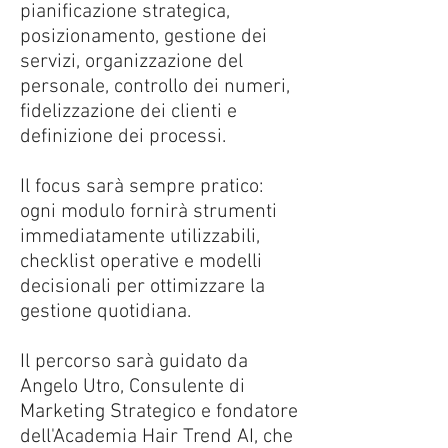
pianificazione strategica,
posizionamento, gestione dei
servizi, organizzazione del
personale, controllo dei numeri,
fidelizzazione dei clienti e
definizione dei processi.
Il focus sarà sempre pratico:
ogni modulo fornirà strumenti
immediatamente utilizzabili,
checklist operative e modelli
decisionali per ottimizzare la
gestione quotidiana.
Il percorso sarà guidato da
Angelo Utro, Consulente di
Marketing Strategico e fondatore
dell'Academia Hair Trend AI, che